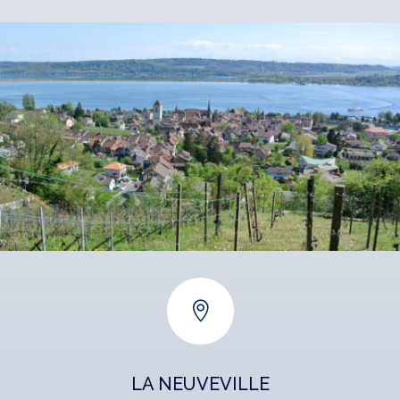

LA NEUVEVILLE