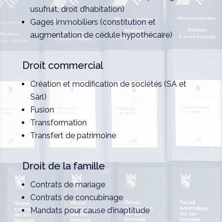
usufruit, droit d’habitation)
Gages immobiliers (constitution et
augmentation de cédule hypothécaire)
Droit commercial
Création et modification de sociétés (SA et
Sàrl)
Fusion
Transformation
Transfert de patrimoine
Droit de la famille
Contrats de mariage
Contrats de concubinage
Mandats pour cause d’inaptitude