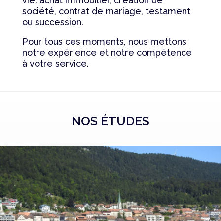
vie: achat immobilier, création de
société, contrat de mariage, testament
ou succession.
Pour tous ces moments, nous mettons
notre expérience et notre compétence
à votre service.
NOS ÉTUDES