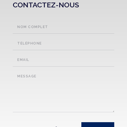
CONTACTEZ-NOUS