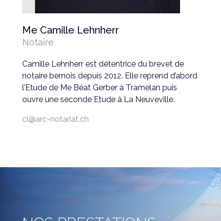
Me Camille Lehnherr
Notaire
Camille Lehnherr est détentrice du brevet de
notaire bernois depuis 2012. Elle reprend d’abord
l’Etude de Me Béat Gerber à Tramelan puis
ouvre une seconde Etude à La Neuveville.
cl@arc-notariat.ch