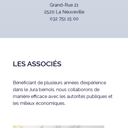
Grand-Rue 21
2520 La Neuveville
032 751 15 00
LES ASSOCIÉS
Bénéficiant de plusieurs années d’expérience
dans le Jura bernois, nous collaborons de
manière efficace avec les autorités publiques et
les milieux économiques.