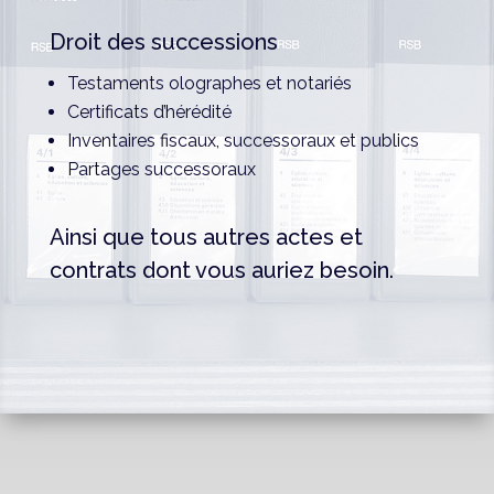
Droit des successions
Testaments olographes et notariés
Certificats d’hérédité
Inventaires fiscaux, successoraux et publics
Partages successoraux
Ainsi que tous autres actes et
contrats dont vous auriez besoin.