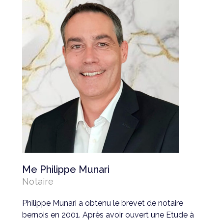
Me Philippe Munari
Notaire
Philippe Munari a obtenu le brevet de notaire
bernois en 2001. Après avoir ouvert une Etude à