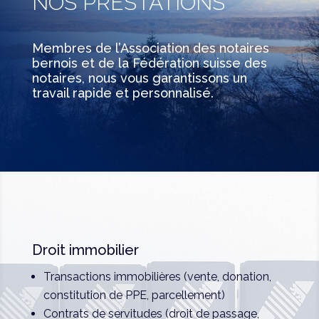
NOS PRESTATIONS
Membres de l’Association des notaires
bernois et de la Fédération suisse des
notaires, nous vous garantissons un
travail rapide et personnalisé.
Droit immobilier
Transactions immobilières (vente, donation,
constitution de PPE, parcellement)
Contrats de servitudes (droit de passage,