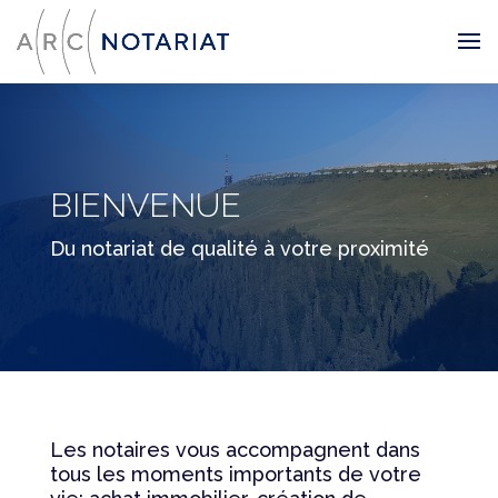
BIENVENUE
Du notariat de qualité à votre proximité
Les notaires vous accompagnent dans
tous les moments importants de votre