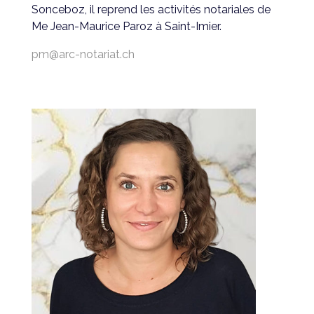
Sonceboz, il reprend les activités notariales de
Me Jean-Maurice Paroz à Saint-Imier.
pm@arc-notariat.ch